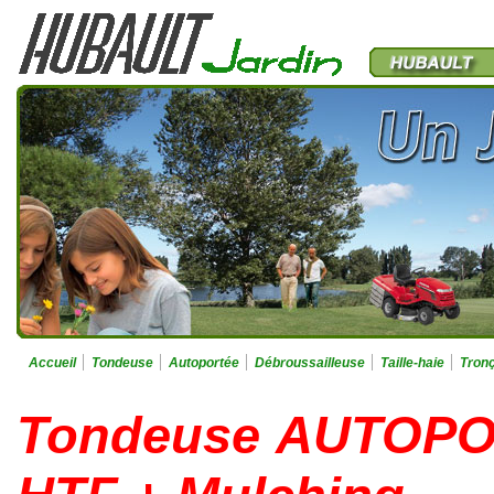
Accueil
Tondeuse
Autoportée
Débroussailleuse
Taille-haie
Tron
Tondeuse AUTOPO