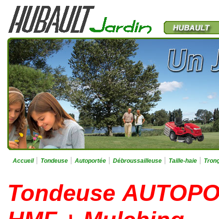
Accueil
Tondeuse
Autoportée
Débroussailleuse
Taille-haie
Tron
Tondeuse AUTOPO